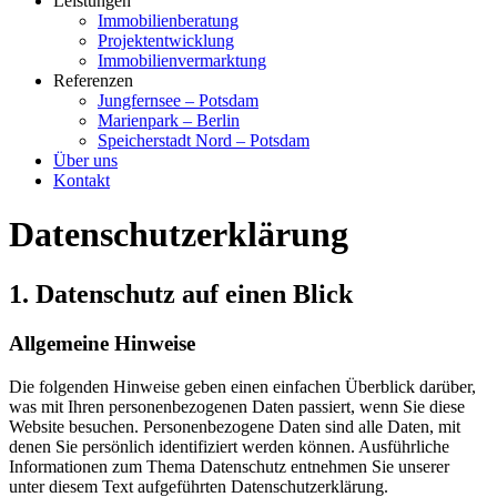
Leistungen
Immobilienberatung
Projektentwicklung
Immobilienvermarktung
Referenzen
Jungfernsee – Potsdam
Marienpark – Berlin
Speicherstadt Nord – Potsdam
Über uns
Kontakt
Datenschutz­erklärung
1. Datenschutz auf einen Blick
Allgemeine Hinweise
Die folgenden Hinweise geben einen einfachen Überblick darüber,
was mit Ihren personenbezogenen Daten passiert, wenn Sie diese
Website besuchen. Personenbezogene Daten sind alle Daten, mit
denen Sie persönlich identifiziert werden können. Ausführliche
Informationen zum Thema Datenschutz entnehmen Sie unserer
unter diesem Text aufgeführten Datenschutzerklärung.