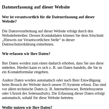
Datenerfassung auf dieser Website
Wer ist verantwortlich für die Datenerfassung auf dieser
Website?
Die Datenverarbeitung auf dieser Website erfolgt durch den
Websitebetreiber. Dessen Kontaktdaten können Sie dem Abschnitt
„Hinweis zur Verantwortlichen Stelle“ in dieser
Datenschutzerklärung entnehmen.
Wie erfassen wir Ihre Daten?
Ihre Daten werden zum einen dadurch erhoben, dass Sie uns diese
mitteilen. Hierbei kann es sich z. B. um Daten handeln, die Sie in
ein Kontaktformular eingeben.
Andere Daten werden automatisch oder nach Ihrer Einwilligung
beim Besuch der Website durch unsere IT-Systeme erfasst. Das sind
vor allem technische Daten (z. B. Internetbrowser, Betriebssystem
oder Uhrzeit des Seitenaufrufs). Die Erfassung dieser Daten erfolgt
automatisch, sobald Sie diese Website betreten.
Wofür nutzen wir Ihre Daten?