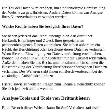
Ein Teil der Daten wird erhoben, um eine fehlerfreie Bereitstellung
der Website zu gewährleisten. Andere Daten können zur Analyse
Ihres Nutzerverhaltens verwendet werden.
Welche Rechte haben Sie bezüglich Ihrer Daten?
Sie haben jederzeit das Recht, unentgeltlich Auskunft über
Herkunft, Empfänger und Zweck Ihrer gespeicherten
personenbezogenen Daten zu erhalten. Sie haben außerdem ein
Recht, die Berichtigung oder Löschung dieser Daten zu verlangen.
Wenn Sie eine Einwilligung zur Datenverarbeitung erteilt haben,
können Sie diese Einwilligung jederzeit für die Zukunft widerrufen.
Außerdem haben Sie das Recht, unter bestimmten Umständen die
Einschränkung der Verarbeitung Ihrer personenbezogenen Daten zu
verlangen. Des Weiteren steht Ihnen ein Beschwerderecht bei der
zuständigen Aufsichtsbehörde zu.
Hierzu sowie zu weiteren Fragen zum Thema Datenschutz können
Sie sich jederzeit an uns wenden.
Analyse-Tools und Tools von Dritt­anbietern
Beim Besuch dieser Website kann Ihr Surf-Verhalten statistisch