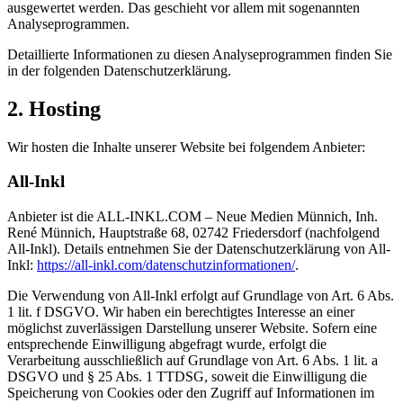
ausgewertet werden. Das geschieht vor allem mit sogenannten
Analyseprogrammen.
Detaillierte Informationen zu diesen Analyseprogrammen finden Sie
in der folgenden Datenschutzerklärung.
2. Hosting
Wir hosten die Inhalte unserer Website bei folgendem Anbieter:
All-Inkl
Anbieter ist die ALL-INKL.COM – Neue Medien Münnich, Inh.
René Münnich, Hauptstraße 68, 02742 Friedersdorf (nachfolgend
All-Inkl). Details entnehmen Sie der Datenschutzerklärung von All-
Inkl:
https://all-inkl.com/datenschutzinformationen/
.
Die Verwendung von All-Inkl erfolgt auf Grundlage von Art. 6 Abs.
1 lit. f DSGVO. Wir haben ein berechtigtes Interesse an einer
möglichst zuverlässigen Darstellung unserer Website. Sofern eine
entsprechende Einwilligung abgefragt wurde, erfolgt die
Verarbeitung ausschließlich auf Grundlage von Art. 6 Abs. 1 lit. a
DSGVO und § 25 Abs. 1 TTDSG, soweit die Einwilligung die
Speicherung von Cookies oder den Zugriff auf Informationen im