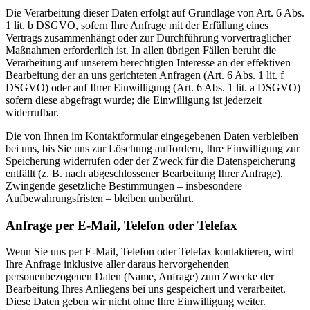
Die Verarbeitung dieser Daten erfolgt auf Grundlage von Art. 6 Abs.
1 lit. b DSGVO, sofern Ihre Anfrage mit der Erfüllung eines
Vertrags zusammenhängt oder zur Durchführung vorvertraglicher
Maßnahmen erforderlich ist. In allen übrigen Fällen beruht die
Verarbeitung auf unserem berechtigten Interesse an der effektiven
Bearbeitung der an uns gerichteten Anfragen (Art. 6 Abs. 1 lit. f
DSGVO) oder auf Ihrer Einwilligung (Art. 6 Abs. 1 lit. a DSGVO)
sofern diese abgefragt wurde; die Einwilligung ist jederzeit
widerrufbar.
Die von Ihnen im Kontaktformular eingegebenen Daten verbleiben
bei uns, bis Sie uns zur Löschung auffordern, Ihre Einwilligung zur
Speicherung widerrufen oder der Zweck für die Datenspeicherung
entfällt (z. B. nach abgeschlossener Bearbeitung Ihrer Anfrage).
Zwingende gesetzliche Bestimmungen – insbesondere
Aufbewahrungsfristen – bleiben unberührt.
Anfrage per E-Mail, Telefon oder Telefax
Wenn Sie uns per E-Mail, Telefon oder Telefax kontaktieren, wird
Ihre Anfrage inklusive aller daraus hervorgehenden
personenbezogenen Daten (Name, Anfrage) zum Zwecke der
Bearbeitung Ihres Anliegens bei uns gespeichert und verarbeitet.
Diese Daten geben wir nicht ohne Ihre Einwilligung weiter.