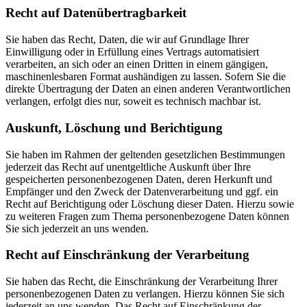
Recht auf Daten­übertrag­barkeit
Sie haben das Recht, Daten, die wir auf Grundlage Ihrer
Einwilligung oder in Erfüllung eines Vertrags automatisiert
verarbeiten, an sich oder an einen Dritten in einem gängigen,
maschinenlesbaren Format aushändigen zu lassen. Sofern Sie die
direkte Übertragung der Daten an einen anderen Verantwortlichen
verlangen, erfolgt dies nur, soweit es technisch machbar ist.
Auskunft, Löschung und Berichtigung
Sie haben im Rahmen der geltenden gesetzlichen Bestimmungen
jederzeit das Recht auf unentgeltliche Auskunft über Ihre
gespeicherten personenbezogenen Daten, deren Herkunft und
Empfänger und den Zweck der Datenverarbeitung und ggf. ein
Recht auf Berichtigung oder Löschung dieser Daten. Hierzu sowie
zu weiteren Fragen zum Thema personenbezogene Daten können
Sie sich jederzeit an uns wenden.
Recht auf Einschränkung der Verarbeitung
Sie haben das Recht, die Einschränkung der Verarbeitung Ihrer
personenbezogenen Daten zu verlangen. Hierzu können Sie sich
jederzeit an uns wenden. Das Recht auf Einschränkung der