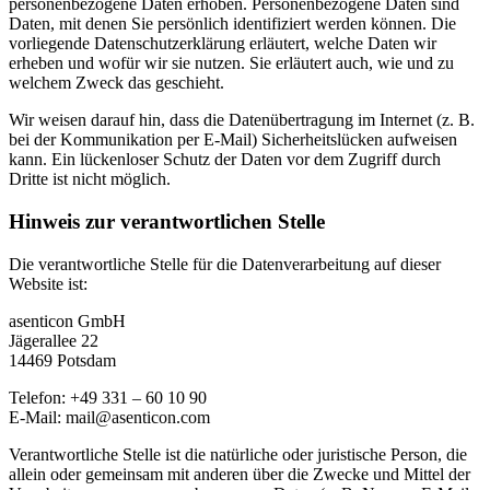
personenbezogene Daten erhoben. Personenbezogene Daten sind
Daten, mit denen Sie persönlich identifiziert werden können. Die
vorliegende Datenschutzerklärung erläutert, welche Daten wir
erheben und wofür wir sie nutzen. Sie erläutert auch, wie und zu
welchem Zweck das geschieht.
Wir weisen darauf hin, dass die Datenübertragung im Internet (z. B.
bei der Kommunikation per E-Mail) Sicherheitslücken aufweisen
kann. Ein lückenloser Schutz der Daten vor dem Zugriff durch
Dritte ist nicht möglich.
Hinweis zur verantwortlichen Stelle
Die verantwortliche Stelle für die Datenverarbeitung auf dieser
Website ist:
asenticon GmbH
Jägerallee 22
14469 Potsdam
Telefon: +49 331 – 60 10 90
E-Mail: mail@asenticon.com
Verantwortliche Stelle ist die natürliche oder juristische Person, die
allein oder gemeinsam mit anderen über die Zwecke und Mittel der