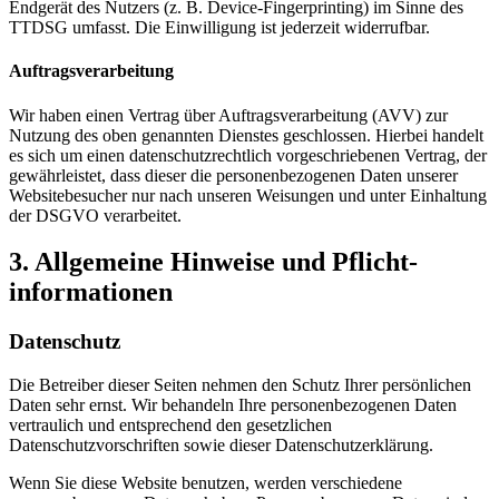
Endgerät des Nutzers (z. B. Device-Fingerprinting) im Sinne des
TTDSG umfasst. Die Einwilligung ist jederzeit widerrufbar.
Auftragsverarbeitung
Wir haben einen Vertrag über Auftragsverarbeitung (AVV) zur
Nutzung des oben genannten Dienstes geschlossen. Hierbei handelt
es sich um einen datenschutzrechtlich vorgeschriebenen Vertrag, der
gewährleistet, dass dieser die personenbezogenen Daten unserer
Websitebesucher nur nach unseren Weisungen und unter Einhaltung
der DSGVO verarbeitet.
3. Allgemeine Hinweise und Pflicht­
informationen
Datenschutz
Die Betreiber dieser Seiten nehmen den Schutz Ihrer persönlichen
Daten sehr ernst. Wir behandeln Ihre personenbezogenen Daten
vertraulich und entsprechend den gesetzlichen
Datenschutzvorschriften sowie dieser Datenschutzerklärung.
Wenn Sie diese Website benutzen, werden verschiedene