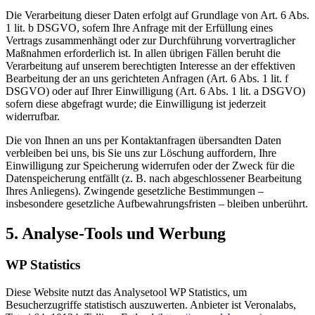
Die Verarbeitung dieser Daten erfolgt auf Grundlage von Art. 6 Abs.
1 lit. b DSGVO, sofern Ihre Anfrage mit der Erfüllung eines
Vertrags zusammenhängt oder zur Durchführung vorvertraglicher
Maßnahmen erforderlich ist. In allen übrigen Fällen beruht die
Verarbeitung auf unserem berechtigten Interesse an der effektiven
Bearbeitung der an uns gerichteten Anfragen (Art. 6 Abs. 1 lit. f
DSGVO) oder auf Ihrer Einwilligung (Art. 6 Abs. 1 lit. a DSGVO)
sofern diese abgefragt wurde; die Einwilligung ist jederzeit
widerrufbar.
Die von Ihnen an uns per Kontaktanfragen übersandten Daten
verbleiben bei uns, bis Sie uns zur Löschung auffordern, Ihre
Einwilligung zur Speicherung widerrufen oder der Zweck für die
Datenspeicherung entfällt (z. B. nach abgeschlossener Bearbeitung
Ihres Anliegens). Zwingende gesetzliche Bestimmungen –
insbesondere gesetzliche Aufbewahrungsfristen – bleiben unberührt.
5. Analyse-Tools und Werbung
WP Statistics
Diese Website nutzt das Analysetool WP Statistics, um
Besucherzugriffe statistisch auszuwerten. Anbieter ist Veronalabs,