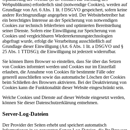
Webpublikums) erforderlich sind (notwendige Cookies), werden auf
Grundlage von Art. 6 Abs. 1 lit. f DSGVO gespeichert, sofern keine
andere Rechtsgrundlage angegeben wird. Der Websitebetreiber hat
ein berechtigtes Interesse an der Speicherung von notwendigen
Cookies zur technisch fehlerfreien und optimierten Bereitstellung
seiner Dienste. Sofern eine Einwilligung zur Speicherung von
Cookies und vergleichbaren Wiedererkennungstechnologien
abgefragt wurde, erfolgt die Verarbeitung ausschließlich auf
Grundlage dieser Einwilligung (Art. 6 Abs. 1 lit. a DSGVO und §
25 Abs. 1 TTDSG); die Einwilligung ist jederzeit widerrufbar.
Sie können Ihren Browser so einstellen, dass Sie über das Setzen
von Cookies informiert werden und Cookies nur im Einzelfall
erlauben, die Annahme von Cookies für bestimmte Fälle oder
generell ausschließen sowie das automatische Löschen der Cookies
beim Schließen des Browsers aktivieren. Bei der Deaktivierung von
Cookies kann die Funktionalität dieser Website eingeschränkt sein.
Welche Cookies und Dienste auf dieser Website eingesetzt werden,
können Sie dieser Datenschutzerklärung entnehmen.
Server-Log-Dateien
Der Provider der Seiten erhebt und speichert automatisch