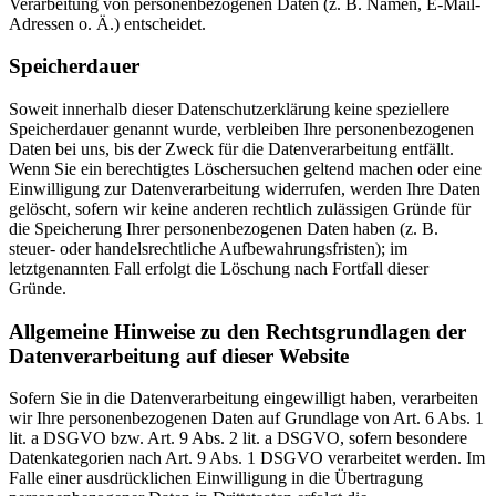
Verarbeitung von personenbezogenen Daten (z. B. Namen, E-Mail-
Adressen o. Ä.) entscheidet.
Speicherdauer
Soweit innerhalb dieser Datenschutzerklärung keine speziellere
Speicherdauer genannt wurde, verbleiben Ihre personenbezogenen
Daten bei uns, bis der Zweck für die Datenverarbeitung entfällt.
Wenn Sie ein berechtigtes Löschersuchen geltend machen oder eine
Einwilligung zur Datenverarbeitung widerrufen, werden Ihre Daten
gelöscht, sofern wir keine anderen rechtlich zulässigen Gründe für
die Speicherung Ihrer personenbezogenen Daten haben (z. B.
steuer- oder handelsrechtliche Aufbewahrungsfristen); im
letztgenannten Fall erfolgt die Löschung nach Fortfall dieser
Gründe.
Allgemeine Hinweise zu den Rechtsgrundlagen der
Datenverarbeitung auf dieser Website
Sofern Sie in die Datenverarbeitung eingewilligt haben, verarbeiten
wir Ihre personenbezogenen Daten auf Grundlage von Art. 6 Abs. 1
lit. a DSGVO bzw. Art. 9 Abs. 2 lit. a DSGVO, sofern besondere
Datenkategorien nach Art. 9 Abs. 1 DSGVO verarbeitet werden. Im
Falle einer ausdrücklichen Einwilligung in die Übertragung