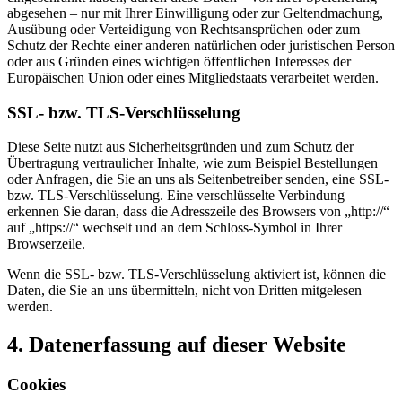
abgesehen – nur mit Ihrer Einwilligung oder zur Geltendmachung,
Ausübung oder Verteidigung von Rechtsansprüchen oder zum
Schutz der Rechte einer anderen natürlichen oder juristischen Person
oder aus Gründen eines wichtigen öffentlichen Interesses der
Europäischen Union oder eines Mitgliedstaats verarbeitet werden.
SSL- bzw. TLS-Verschlüsselung
Diese Seite nutzt aus Sicherheitsgründen und zum Schutz der
Übertragung vertraulicher Inhalte, wie zum Beispiel Bestellungen
oder Anfragen, die Sie an uns als Seitenbetreiber senden, eine SSL-
bzw. TLS-Verschlüsselung. Eine verschlüsselte Verbindung
erkennen Sie daran, dass die Adresszeile des Browsers von „http://“
auf „https://“ wechselt und an dem Schloss-Symbol in Ihrer
Browserzeile.
Wenn die SSL- bzw. TLS-Verschlüsselung aktiviert ist, können die
Daten, die Sie an uns übermitteln, nicht von Dritten mitgelesen
werden.
4. Datenerfassung auf dieser Website
Cookies